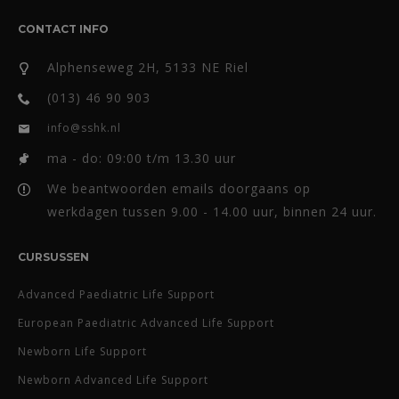
CONTACT INFO
Alphenseweg 2H, 5133 NE Riel
(013) 46 90 903
info@sshk.nl
ma - do: 09:00 t/m 13.30 uur
We beantwoorden emails doorgaans op
werkdagen tussen 9.00 - 14.00 uur, binnen 24 uur.
CURSUSSEN
Advanced Paediatric Life Support
European Paediatric Advanced Life Support
Newborn Life Support
Newborn Advanced Life Support