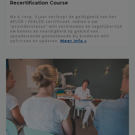
Recertification Course
Na 4, resp. 3 jaar verloopt de geldigheid van het
APLS® / EPALS® certificaat. Indien u uw
"providerstatus" wilt vernieuwen en tegelijkertijd
uw kennis en vaardigheid op gebied van
spoedeisende geneeskunde bij kinderen wilt
opfrissen en updaten.
Meer info »