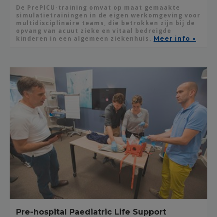
De PrePICU-training omvat op maat gemaakte
simulatietrainingen in de eigen werkomgeving voor
multidisciplinaire teams, die betrokken zijn bij de
opvang van acuut zieke en vitaal bedreigde
kinderen in een algemeen ziekenhuis.
Meer info »
Pre-hospital Paediatric Life Support