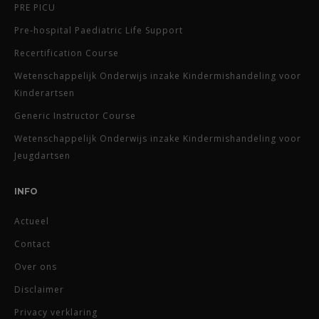
PRE PICU
Pre-hospital Paediatric Life Support
Recertification Course
Wetenschappelijk Onderwijs inzake Kindermishandeling voor
Kinderartsen
Generic Instructor Course
Wetenschappelijk Onderwijs inzake Kindermishandeling voor
Jeugdartsen
INFO
Actueel
Contact
Over ons
Disclaimer
Privacy verklaring