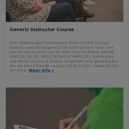
Generic Instructor Course
Een tweedaagse intensieve didactische cursus
waarin u wordt opgeleid tot instructeur voor een
van de cursussen van de SHK (bijvoorbeeld APLS®,
EPALS®, NLS®, NALS, WOKK of PHPLS®). Deelname
aan deze cursus is alleen mogelijk voor genodigden
die de betreffende cursus als provider reeds heeft
gevolgd.
Meer info »