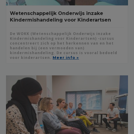
Wetenschappelijk Onderwijs inzake
Kindermishandeling voor Kinderartsen
De WOKK (Wetenschappelijk Onderwijs inzake
Kindermishandeling voor Kinderartsen) -cursus
concentreert zich op het herkennen van en het
handelen bij (een vermoeden van)
kindermishandeling. De cursus is vooral bedoeld
voor kinderartsen.
Meer info »