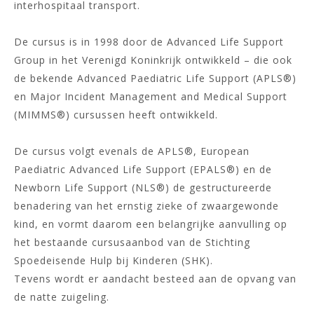
interhospitaal transport.
De cursus is in 1998 door de Advanced Life Support
Group in het Verenigd Koninkrijk ontwikkeld – die ook
de bekende Advanced Paediatric Life Support (APLS®)
en Major Incident Management and Medical Support
(MIMMS®) cursussen heeft ontwikkeld.
De cursus volgt evenals de APLS®, European
Paediatric Advanced Life Support (EPALS®) en de
Newborn Life Support (NLS®) de gestructureerde
benadering van het ernstig zieke of zwaargewonde
kind, en vormt daarom een belangrijke aanvulling op
het bestaande cursusaanbod van de Stichting
Spoedeisende Hulp bij Kinderen (SHK).
Tevens wordt er aandacht besteed aan de opvang van
de natte zuigeling.