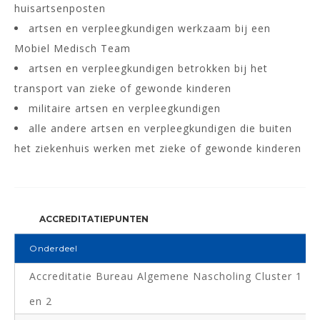
huisartsenposten
artsen en verpleegkundigen werkzaam bij een
Mobiel Medisch Team
artsen en verpleegkundigen betrokken bij het
transport van zieke of gewonde kinderen
militaire artsen en verpleegkundigen
alle andere artsen en verpleegkundigen die buiten
het ziekenhuis werken met zieke of gewonde kinderen
ACCREDITATIEPUNTEN
Onderdeel
Accreditatie Bureau Algemene Nascholing Cluster 1
en 2