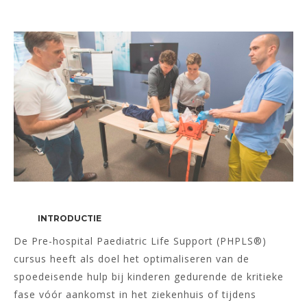
INTRODUCTIE
De Pre-hospital Paediatric Life Support (PHPLS®)
cursus heeft als doel het optimaliseren van de
spoedeisende hulp bij kinderen gedurende de kritieke
fase vóór aankomst in het ziekenhuis of tijdens