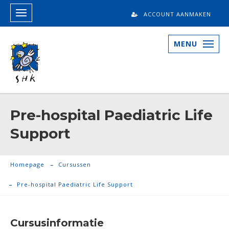
ACCOUNT AANMAKEN
MENU
Pre-hospital Paediatric Life
Support
Homepage
Cursussen
Pre-hospital Paediatric Life Support
Cursusinformatie