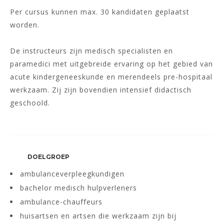
Per cursus kunnen max. 30 kandidaten geplaatst
worden.
De instructeurs zijn medisch specialisten en
paramedici met uitgebreide ervaring op het gebied van
acute kindergeneeskunde en merendeels pre-hospitaal
werkzaam. Zij zijn bovendien intensief didactisch
geschoold.
DOELGROEP
ambulanceverpleegkundigen
bachelor medisch hulpverleners
ambulance-chauffeurs
huisartsen en artsen die werkzaam zijn bij