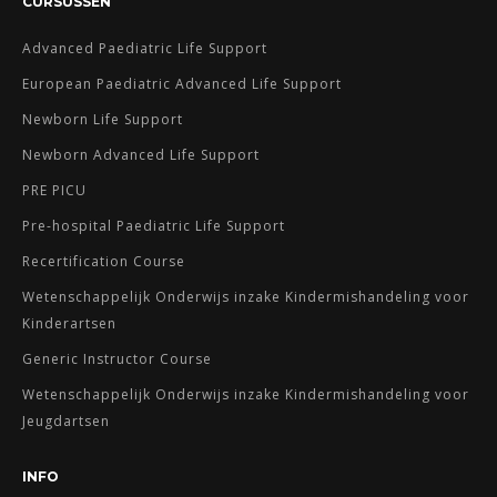
CURSUSSEN
Advanced Paediatric Life Support
European Paediatric Advanced Life Support
Newborn Life Support
Newborn Advanced Life Support
PRE PICU
Pre-hospital Paediatric Life Support
Recertification Course
Wetenschappelijk Onderwijs inzake Kindermishandeling voor
Kinderartsen
Generic Instructor Course
Wetenschappelijk Onderwijs inzake Kindermishandeling voor
Jeugdartsen
INFO