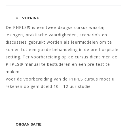
UITVOERING
De PHPLS® is een twee-daagse cursus waarbij
lezingen, praktische vaardigheden, scenario’s en
discussies gebruikt worden als leermiddelen om te
komen tot een goede behandeling in de pre-hospitale
setting. Ter voorbereiding op de cursus dient men de
PHPLS® manual te bestuderen en een pre-test te
maken.
Voor de voorbereiding van de PHPLS cursus moet u
rekenen op gemiddeld 10 - 12 uur studie.
ORGANISATIE