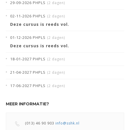
29-09-2026 PHPLS
(2 dagen)
02-11-2026 PHPLS
(2 dagen)
Deze cursus is reeds vol.
01-12-2026 PHPLS
(2 dagen)
Deze cursus is reeds vol.
18-01-2027 PHPLS
(2 dagen)
21-04-2027 PHPLS
(2 dagen)
17-06-2027 PHPLS
(2 dagen)
MEER INFORMATIE?
(013) 46 90 903
info@sshk.nl