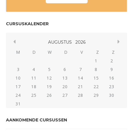
CURSUSKALENDER
AUGUSTUS
2026
M
D
W
D
V
Z
Z
1
2
3
4
5
6
7
8
9
10
11
12
13
14
15
16
17
18
19
20
21
22
23
24
25
26
27
28
29
30
31
AANKOMENDE CURSUSSEN